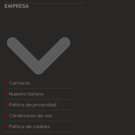
EMPRESA
Contacto
Nuestra historia
Política de privacidad
Condiciones de uso
Política de cookies