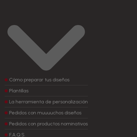
Cómo preparar tus diseños
Plantillas
La herramienta de personalización
Pedidos con muuuuchos diseños
Pedidos con productos nominativos
F.A.Q.S.