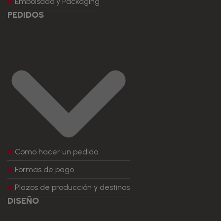
Embolsado y Packaging
PEDIDOS
Como hacer un pedido
Formas de pago
Plazos de producción y destinos
DISEÑO