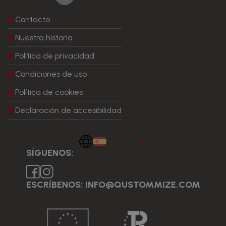
Contacto
Nuestra historia
Política de privacidad
Condiciones de uso
Política de cookies
Declaración de accesibilidad
Español
SÍGUENOS:
ESCRÍBENOS: INFO@QUSTOMMIZE.COM