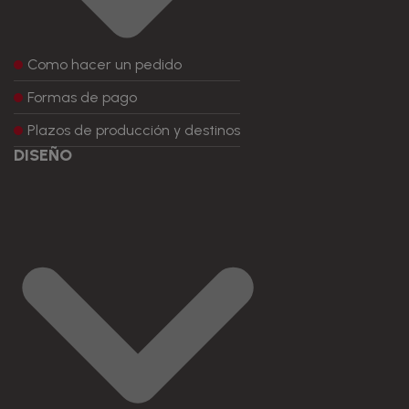
Como hacer un pedido
Formas de pago
Plazos de producción y destinos
DISEÑO