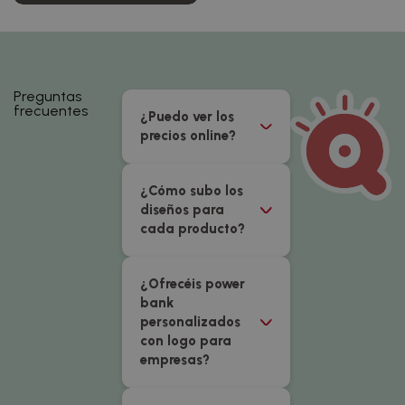
Preguntas
frecuentes
¿Puedo ver los
precios online?
¿Cómo subo los
diseños para
cada producto?
¿Ofrecéis power
bank
personalizados
con logo para
empresas?