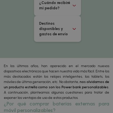
¿Cuándo recibiré
mi pedido?
Destinos
disponibles y
gastos de envío
En los últimos años, han aparecido en el mercado nuevos
dispositivos electrónicos que hacen nuestra vida más fácil. Entre los
más destacados están los relojes inteligentes, las tablets, los
móviles de última generación, etc. No obstante,
nos olvidamos de
un producto estrella como son los Power bank personalizables
.
A continuación, planteamos algunas cuestiones para tratar de
exponer las ventajas de uso de estos productos.
¿Por qué comprar baterías externas para
móvil personalizables?