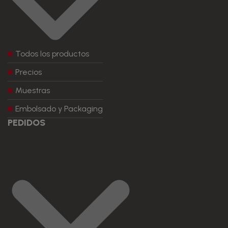
Todos los productos
Precios
Muestras
Embolsado y Packaging
PEDIDOS