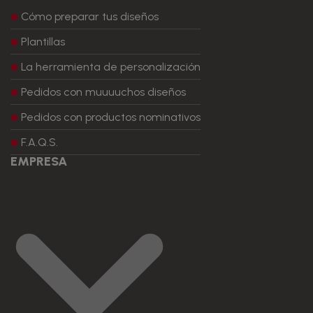
Cómo preparar tus diseños
Plantillas
La herramienta de personalización
Pedidos con muuuuchos diseños
Pedidos con productos nominativos
F.A.Q.S.
EMPRESA