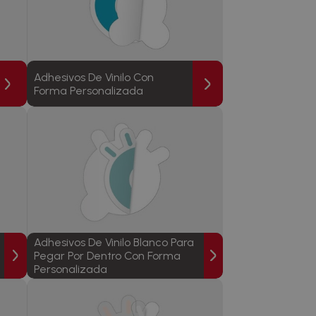
Adhesivos De Vinilo Con
Forma Personalizada
Adhesivos De Vinilo Blanco Para
Pegar Por Dentro Con Forma
Personalizada