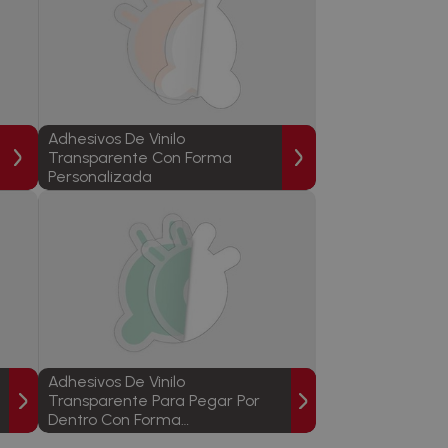
Adhesivos De Vinilo
Transparente Con Forma
Personalizada
Adhesivos De Vinilo
Transparente Para Pegar Por
Dentro Con Forma
Personalizada