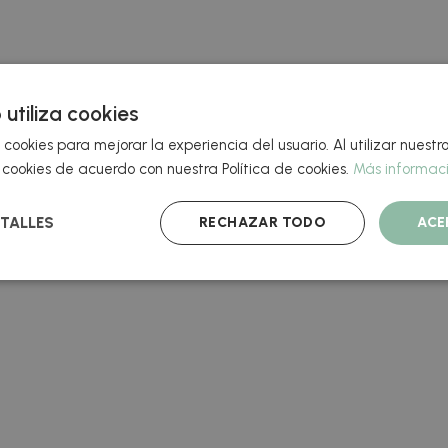
 utiliza cookies
 cookies para mejorar la experiencia del usuario. Al utilizar nuestro
cookies de acuerdo con nuestra Política de cookies.
Más informac
RECHAZAR TODO
ACE
TALLES