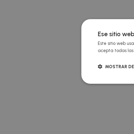
Ese sitio web
Este sitio web usa
acepta todas las 
MOSTRAR DE