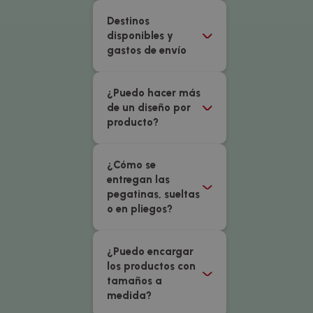
Destinos
disponibles y
gastos de envío
¿Puedo hacer más
de un diseño por
producto?
¿Cómo se
entregan las
pegatinas, sueltas
o en pliegos?
¿Puedo encargar
los productos con
tamaños a
medida?