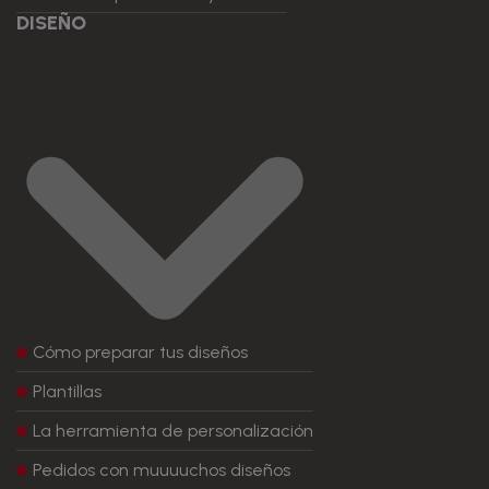
DISEÑO
Cómo preparar tus diseños
Plantillas
La herramienta de personalización
Pedidos con muuuuchos diseños