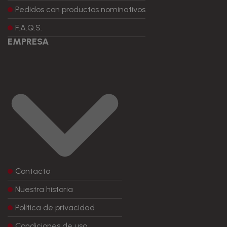
Pedidos con productos nominativos
F.A.Q.S.
EMPRESA
Contacto
Nuestra historia
Política de privacidad
Condiciones de uso