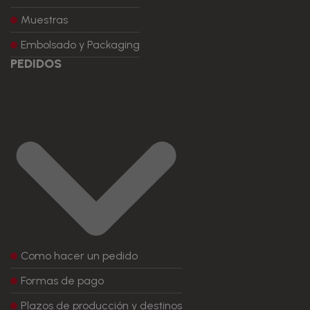
Muestras
Embolsado y Packaging
PEDIDOS
Como hacer un pedido
Formas de pago
Plazos de producción y destinos