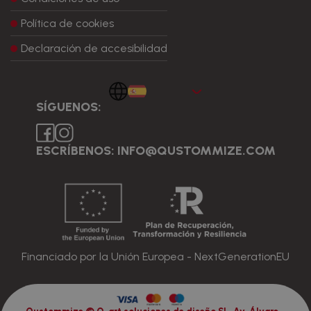
Política de cookies
Declaración de accesibilidad
Español
SÍGUENOS:
ESCRÍBENOS: INFO@QUSTOMMIZE.COM
Financiado por la Unión Europea - NextGenerationEU