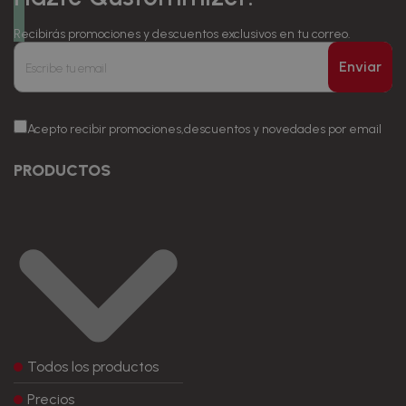
Recibirás promociones y descuentos exclusivos en tu correo.
Enviar
Acepto recibir promociones,descuentos y novedades por email
PRODUCTOS
Todos los productos
Precios