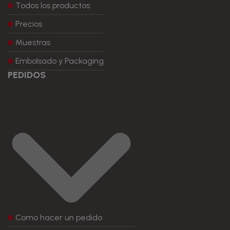
Todos los productos
Precios
Muestras
Embolsado y Packaging
PEDIDOS
Como hacer un pedido