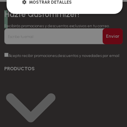
MOSTRAR DETALLES
Hazte Qustommizer!
Recibirás promociones y descuentos exclusivos en tu correo.
Enviar
Acepto recibir promociones,descuentos y novedades por email
PRODUCTOS