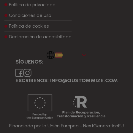
Política de privacidad
Condiciones de uso
Política de cookies
Declaración de accesibilidad
Español
SÍGUENOS:
ESCRÍBENOS: INFO@QUSTOMMIZE.COM
Financiado por la Unión Europea - NextGenerationEU