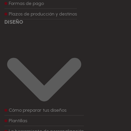
Formas de pago
Plazos de producción y destinos
DISEÑO
Cómo preparar tus diseños
Plantillas